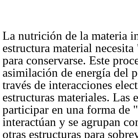
La nutrición de la materia 
estructura material necesita
para conservarse. Este proc
asimilación de energía del p
través de interacciones elec
estructuras materiales. Las 
participar en una forma de 
interactúan y se agrupan co
otras estructuras para sobre