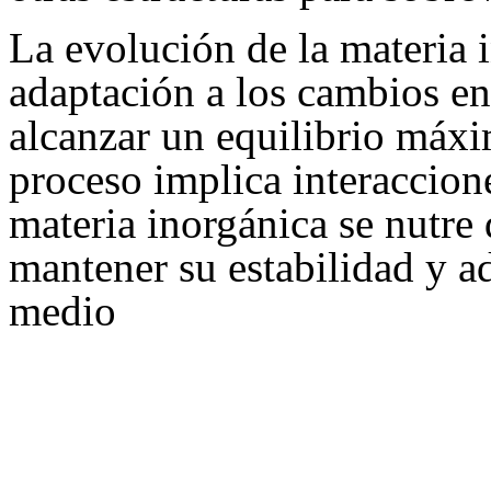
La evolución de la materia 
adaptación a los cambios e
alcanzar un equilibrio máxi
proceso implica interaccion
materia inorgánica se nutre 
mantener su estabilidad y ad
medio