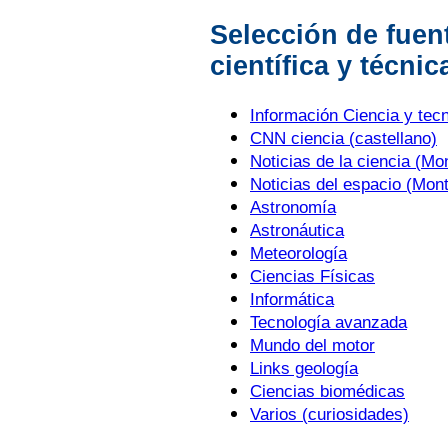
Selección de fuen
científica y técnic
Información Ciencia y te
CNN ciencia (castellano)
Noticias de la ciencia (
Noticias del espacio (Mo
Astronomía
Astronáutica
Meteorología
Ciencias Físicas
Informática
Tecnología avanzada
Mundo del motor
Links geología
Ciencias biomédicas
Varios (curiosidades)