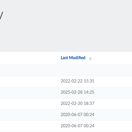
/
Last Modified
2022-02-22 15:35
2025-02-28 14:25
2022-02-20 18:37
2020-06-07 00:24
2020-06-07 00:24