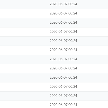
2020-06-07 00:24
2020-06-07 00:24
2020-06-07 00:24
2020-06-07 00:24
2020-06-07 00:24
2020-06-07 00:24
2020-06-07 00:24
2020-06-07 00:24
2020-06-07 00:24
2020-06-07 00:24
2020-06-07 00:24
2020-06-07 00:24